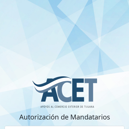
Autorización de Mandatarios