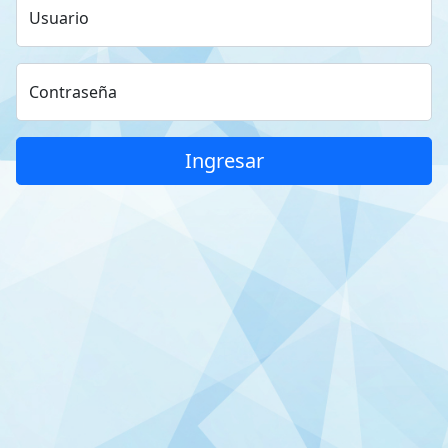
Usuario
Contraseña